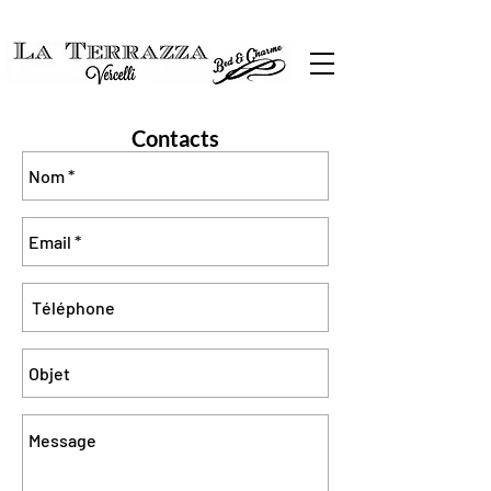
Contacts