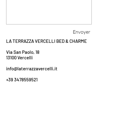
Envoyer
LA TERRAZZA VERCELLI BED & CHARME
Via San Paolo, 18
13100 Vercelli
info@laterrazzavercelli.it
+39 3478559521